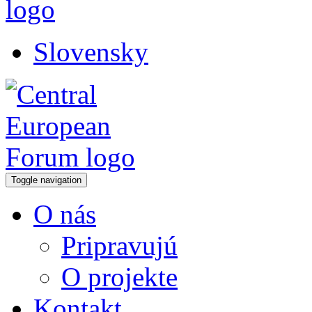
Slovensky
Toggle navigation
O nás
Pripravujú
O projekte
Kontakt