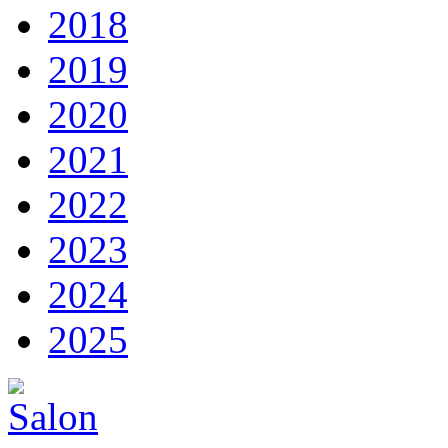
2018
2019
2020
2021
2022
2023
2024
2025