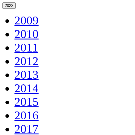
2022
2009
2010
2011
2012
2013
2014
2015
2016
2017