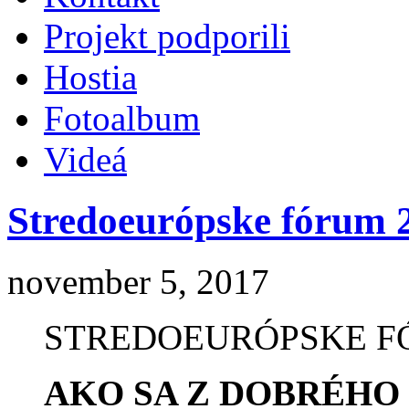
Projekt podporili
Hostia
Fotoalbum
Videá
Stredoeurópske fórum 
november 5, 2017
STREDOEURÓPSKE F
AKO SA Z DOBRÉHO