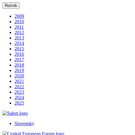
Ročník
2009
2010
2011
2012
2013
2014
2015
2016
2017
2018
2019
2020
2021
2022
2023
2024
2025
Slovensky