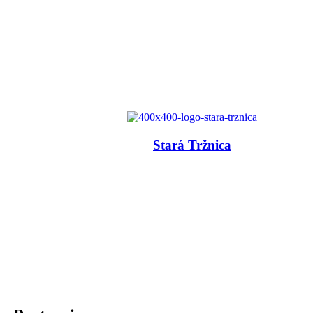
Stará Tržnica