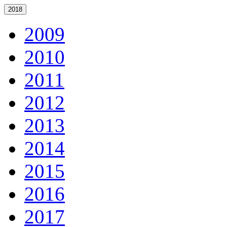
2018
2009
2010
2011
2012
2013
2014
2015
2016
2017