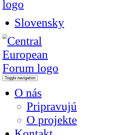
Slovensky
Toggle navigation
O nás
Pripravujú
O projekte
Kontakt