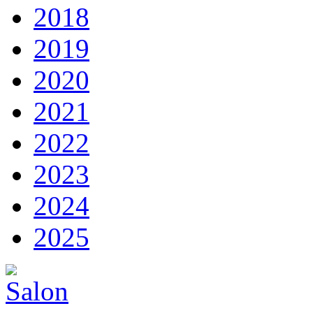
2018
2019
2020
2021
2022
2023
2024
2025