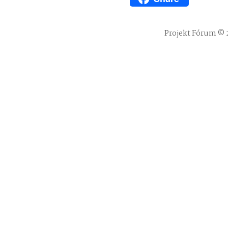
Projekt Fórum © 