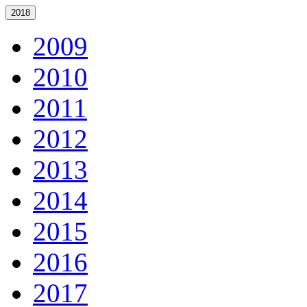
2018
2009
2010
2011
2012
2013
2014
2015
2016
2017