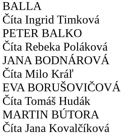
BALLA
Číta Ingrid Timková
PETER BALKO
Číta Rebeka Poláková
JANA BODNÁROVÁ
Číta Milo Kráľ
EVA BORUŠOVIČOVÁ
Číta Tomáš Hudák
MARTIN BÚTORA
Číta Jana Kovalčíková