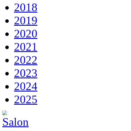
2018
2019
2020
2021
2022
2023
2024
2025