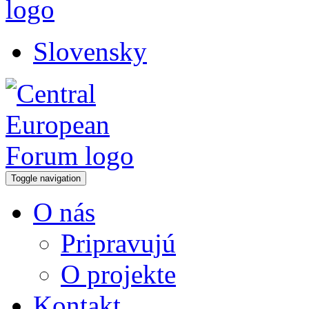
Slovensky
Toggle navigation
O nás
Pripravujú
O projekte
Kontakt