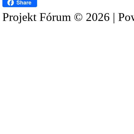
WhatsApp
Share
Projekt Fórum © 2026 | P