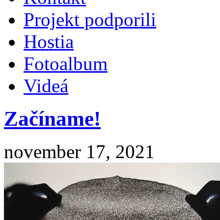
Projekt podporili
Hostia
Fotoalbum
Videá
Začíname!
november 17, 2021