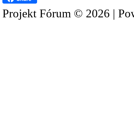
Projekt Fórum © 2026 | P