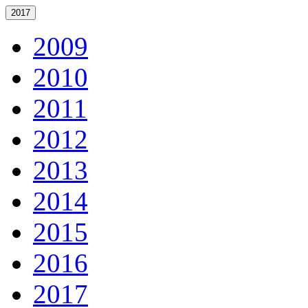
2017
2009
2010
2011
2012
2013
2014
2015
2016
2017