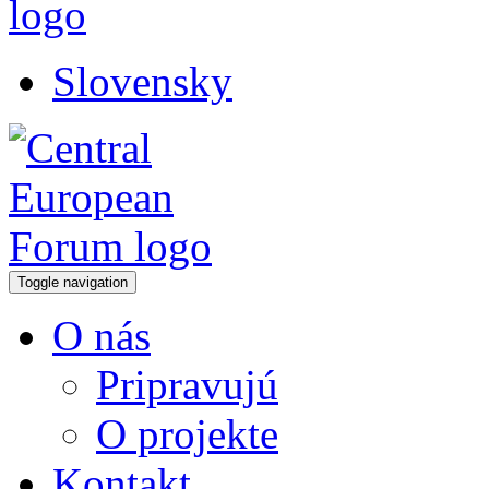
Slovensky
Toggle navigation
O nás
Pripravujú
O projekte
Kontakt