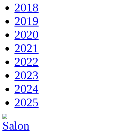
2018
2019
2020
2021
2022
2023
2024
2025