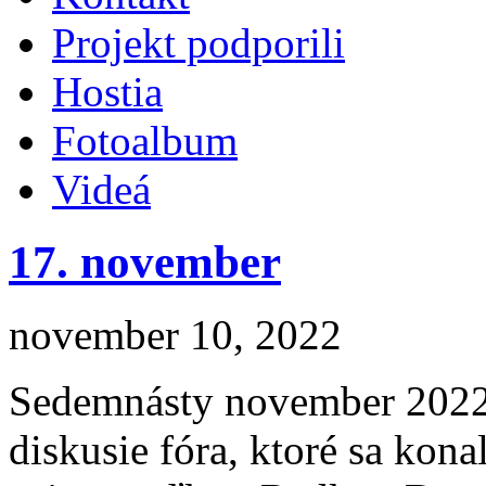
Projekt podporili
Hostia
Fotoalbum
Videá
17. november
november 10, 2022
Sedemnásty november 2022 
diskusie fóra, ktoré sa kona