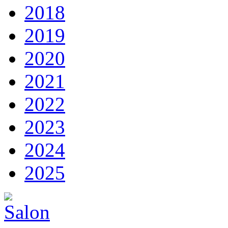
2018
2019
2020
2021
2022
2023
2024
2025