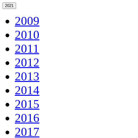
2021
2009
2010
2011
2012
2013
2014
2015
2016
2017