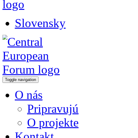
Slovensky
Toggle navigation
O nás
Pripravujú
O projekte
Kontakt