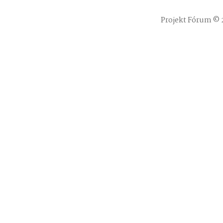
Projekt Fórum © 