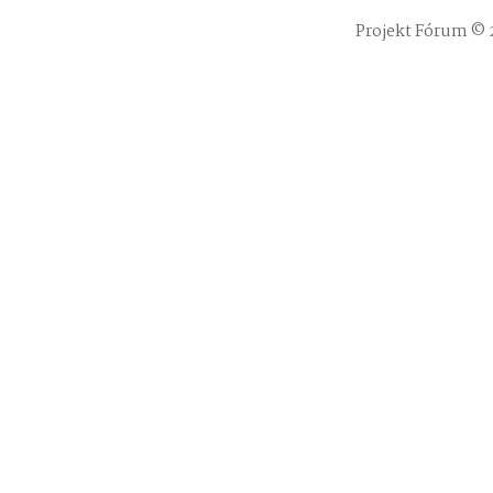
Projekt Fórum © 