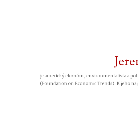
Jere
je americký ekonóm, environmentalista a pol
(Foundation on Economic Trends). K jeho naj