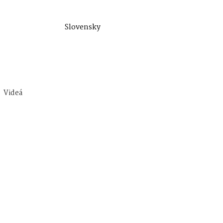
Slovensky
Videá