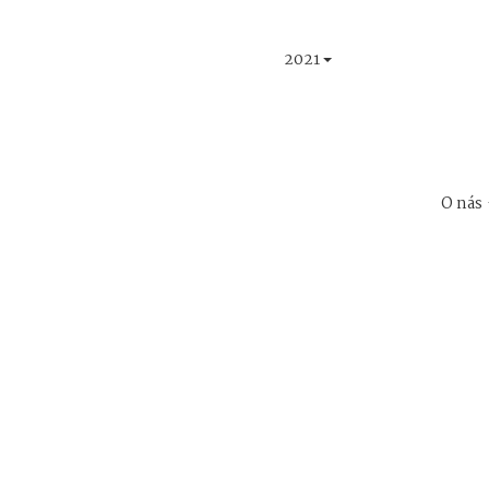
2021
O nás