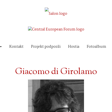
Kontakt
Projekt podporili
Hostia
Fotoalbum
Giacomo di Girolamo