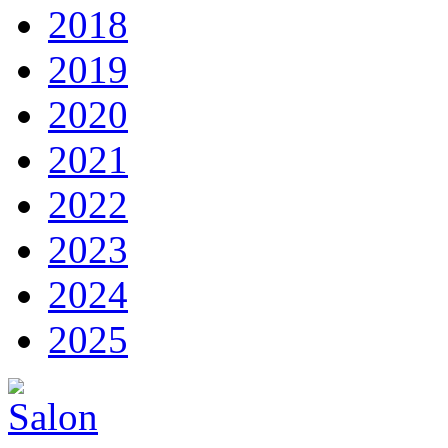
2018
2019
2020
2021
2022
2023
2024
2025