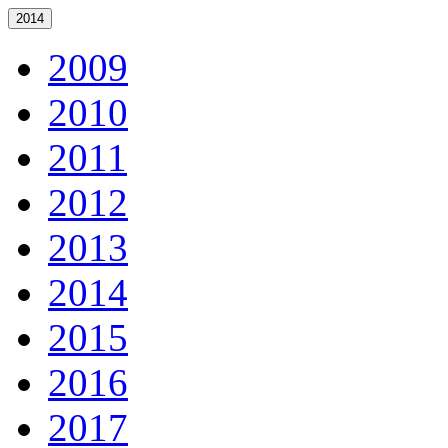
2014
2009
2010
2011
2012
2013
2014
2015
2016
2017