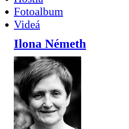
Fotoalbum
Videá
Ilona Németh