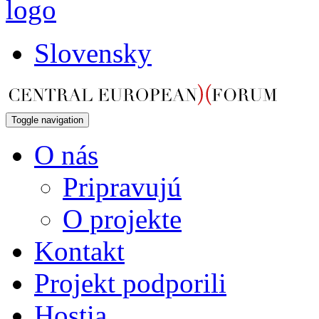
Slovensky
Toggle navigation
O nás
Pripravujú
O projekte
Kontakt
Projekt podporili
Hostia