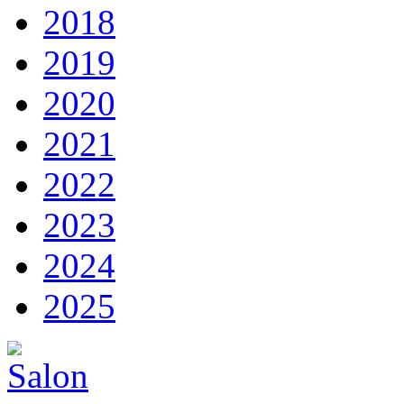
2018
2019
2020
2021
2022
2023
2024
2025