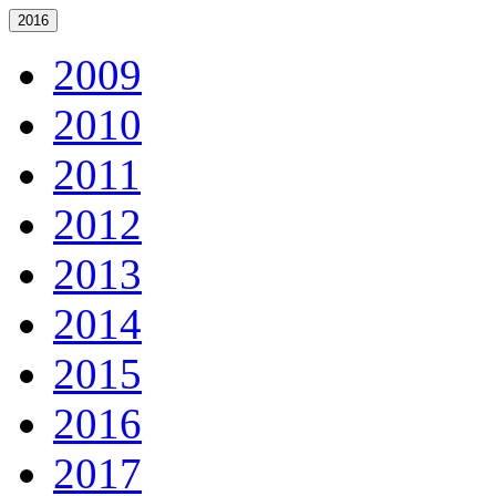
2016
2009
2010
2011
2012
2013
2014
2015
2016
2017