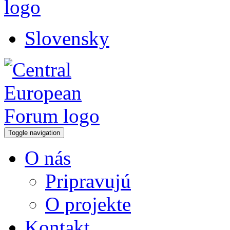
Slovensky
Toggle navigation
O nás
Pripravujú
O projekte
Kontakt