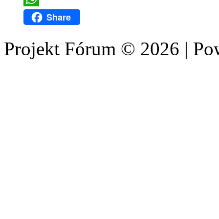
WhatsApp
Share
Projekt Fórum © 2026 | P