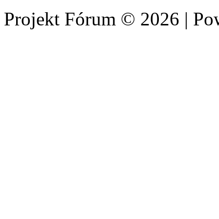
Projekt Fórum © 2026 | P