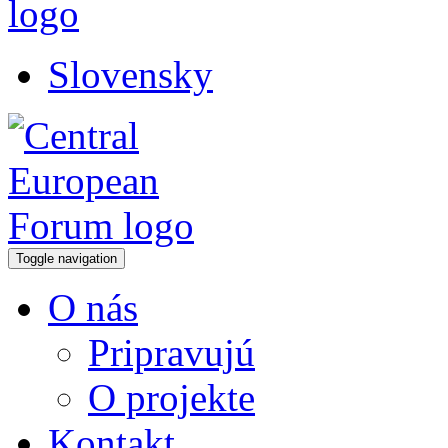
Slovensky
Toggle navigation
O nás
Pripravujú
O projekte
Kontakt