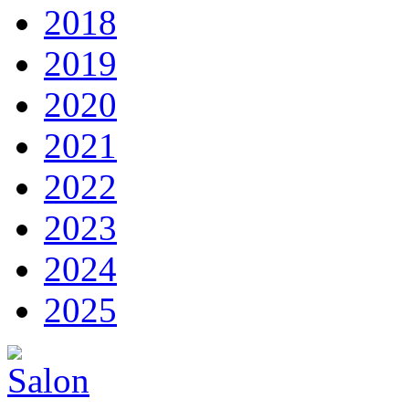
2018
2019
2020
2021
2022
2023
2024
2025