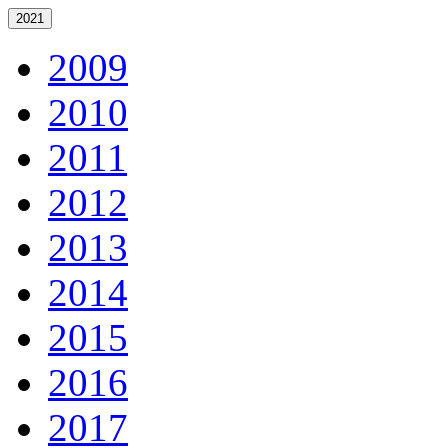
2021
2009
2010
2011
2012
2013
2014
2015
2016
2017