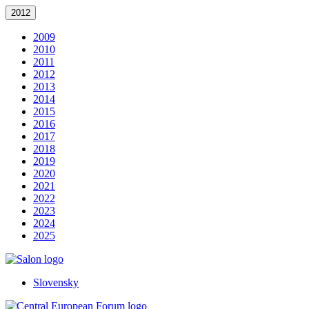
2012
2009
2010
2011
2012
2013
2014
2015
2016
2017
2018
2019
2020
2021
2022
2023
2024
2025
Slovensky