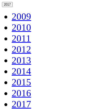
2017
2009
2010
2011
2012
2013
2014
2015
2016
2017