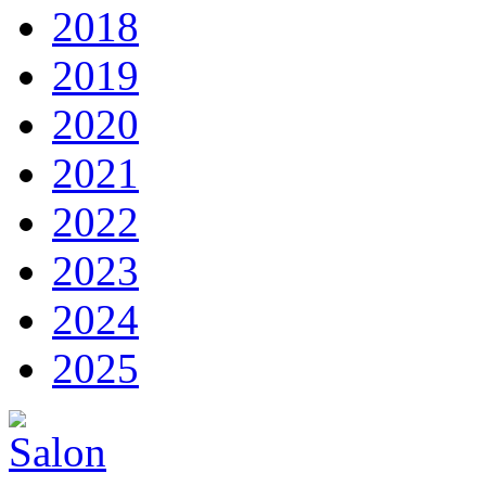
2018
2019
2020
2021
2022
2023
2024
2025