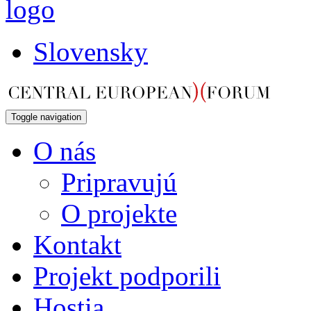
Slovensky
Toggle navigation
O nás
Pripravujú
O projekte
Kontakt
Projekt podporili
Hostia