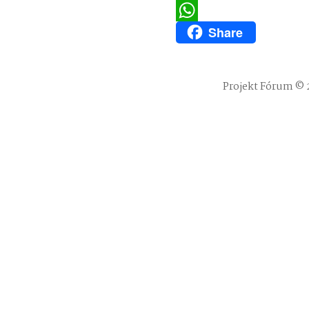
Twitter
Share
WhatsApp
Projekt Fórum © 