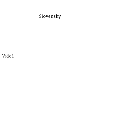
Slovensky
Videá