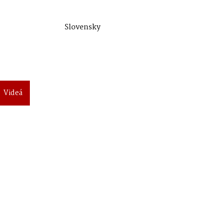
Slovensky
Videá