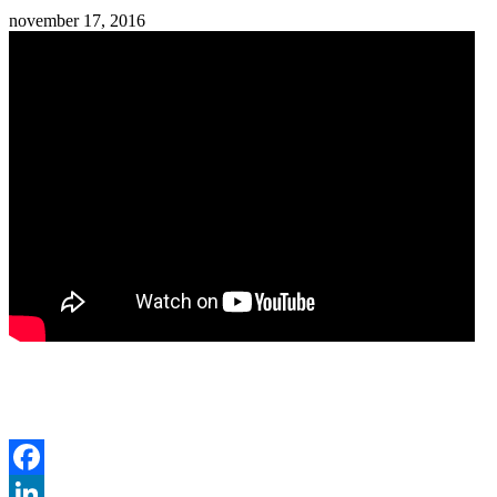
november 17, 2016
Facebook