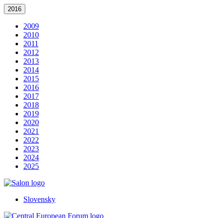
2016
2009
2010
2011
2012
2013
2014
2015
2016
2017
2018
2019
2020
2021
2022
2023
2024
2025
Slovensky