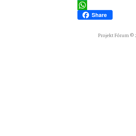
Twitter
Share
WhatsApp
Projekt Fórum © 