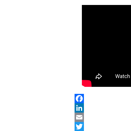
Facebook
LinkedIn
Email