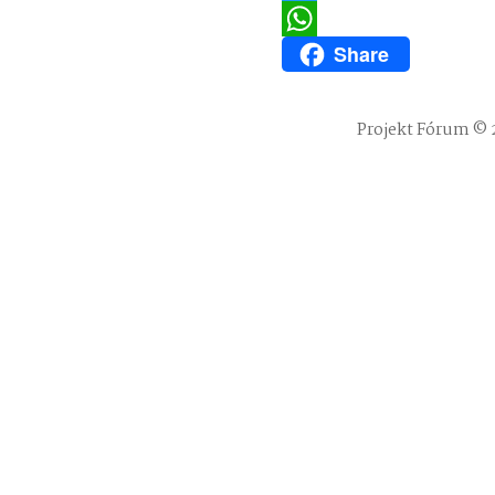
Twitter
Share
WhatsApp
Projekt Fórum © 