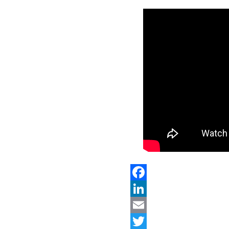
Facebook
LinkedIn
Email