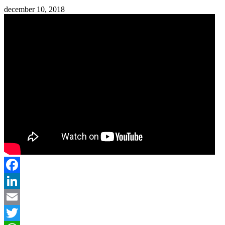
december 10, 2018
Facebook
LinkedIn
Email