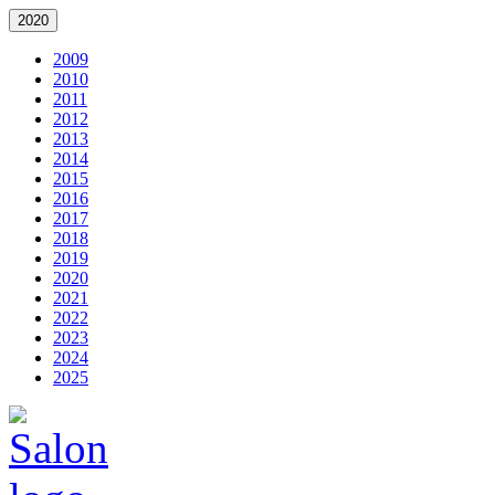
2020
2009
2010
2011
2012
2013
2014
2015
2016
2017
2018
2019
2020
2021
2022
2023
2024
2025