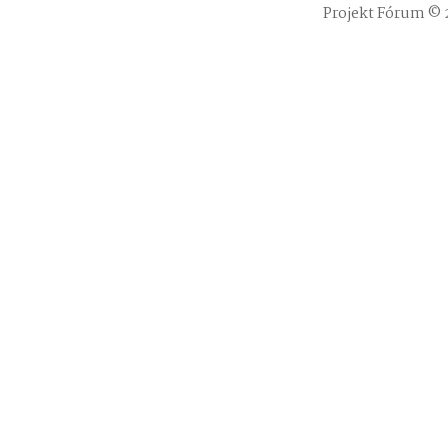
Projekt Fórum © 