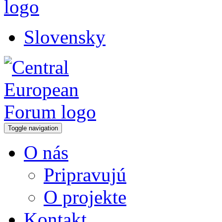
Slovensky
Toggle navigation
O nás
Pripravujú
O projekte
Kontakt