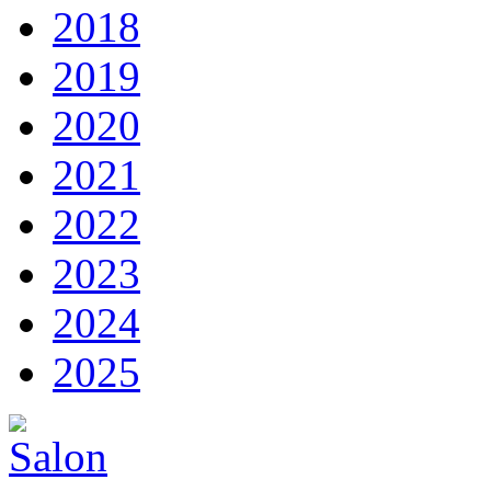
2018
2019
2020
2021
2022
2023
2024
2025