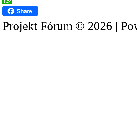
WhatsApp
Share
Projekt Fórum © 2026 | P