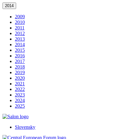
2014
2009
2010
2011
2012
2013
2014
2015
2016
2017
2018
2019
2020
2021
2022
2023
2024
2025
Slovensky