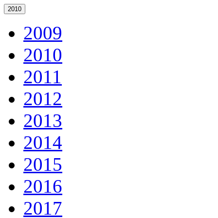
2010
2009
2010
2011
2012
2013
2014
2015
2016
2017