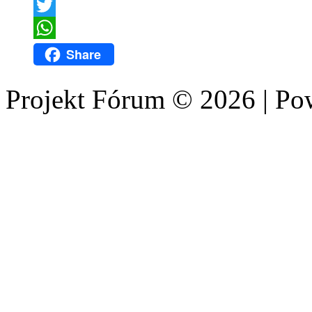
Email
Twitter
WhatsApp
Share
Projekt Fórum © 2026 | P