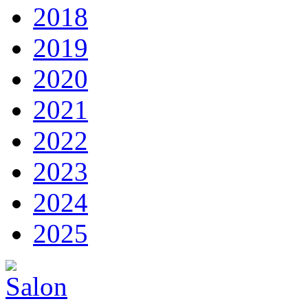
2018
2019
2020
2021
2022
2023
2024
2025