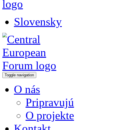
Slovensky
Toggle navigation
O nás
Pripravujú
O projekte
Kontakt