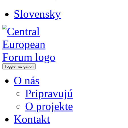
Slovensky
Toggle navigation
O nás
Pripravujú
O projekte
Kontakt