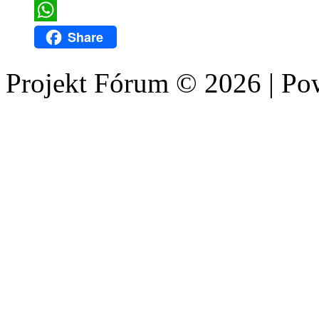
Twitter
WhatsApp
Share
Projekt Fórum © 2026 | P