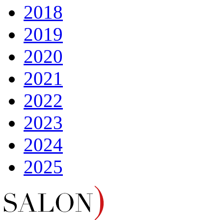
2018
2019
2020
2021
2022
2023
2024
2025