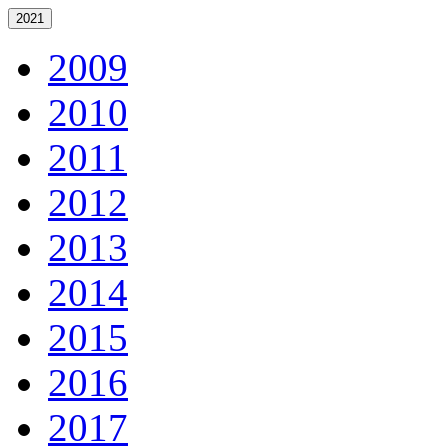
2021
2009
2010
2011
2012
2013
2014
2015
2016
2017