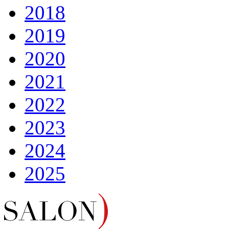
2018
2019
2020
2021
2022
2023
2024
2025