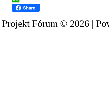
WhatsApp
Share
Projekt Fórum © 2026 | P