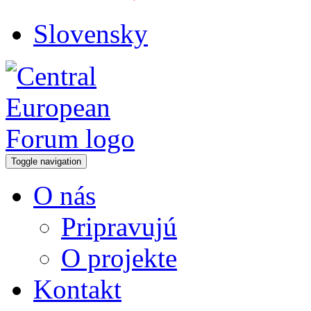
Slovensky
Toggle navigation
O nás
Pripravujú
O projekte
Kontakt