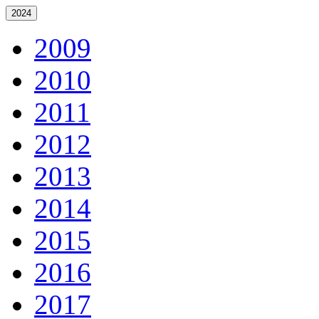
2024
2009
2010
2011
2012
2013
2014
2015
2016
2017