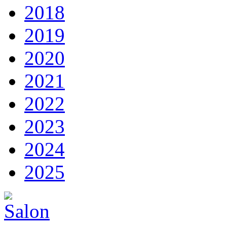
2018
2019
2020
2021
2022
2023
2024
2025