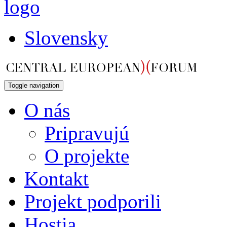
Slovensky
Toggle navigation
O nás
Pripravujú
O projekte
Kontakt
Projekt podporili
Hostia