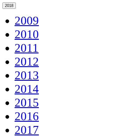
2018
2009
2010
2011
2012
2013
2014
2015
2016
2017