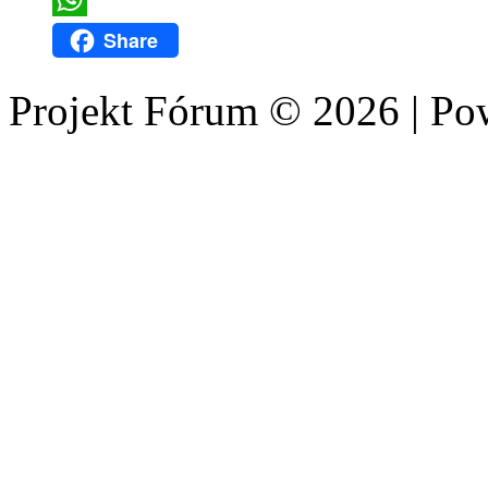
WhatsApp
Share
Projekt Fórum © 2026 | P