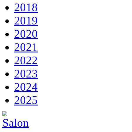
2018
2019
2020
2021
2022
2023
2024
2025