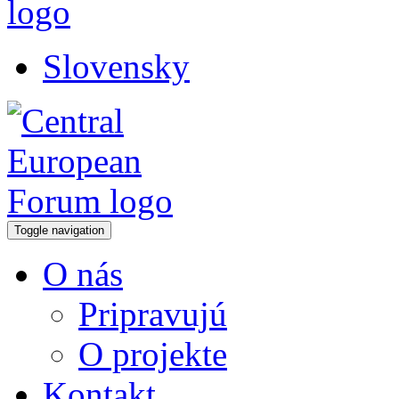
Slovensky
Toggle navigation
O nás
Pripravujú
O projekte
Kontakt