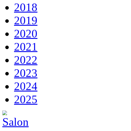
2018
2019
2020
2021
2022
2023
2024
2025