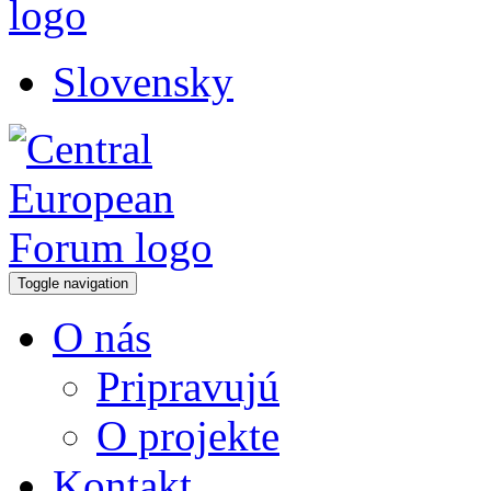
Slovensky
Toggle navigation
O nás
Pripravujú
O projekte
Kontakt