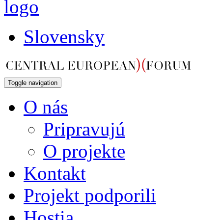
Slovensky
Toggle navigation
O nás
Pripravujú
O projekte
Kontakt
Projekt podporili
Hostia