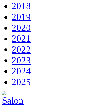
2018
2019
2020
2021
2022
2023
2024
2025