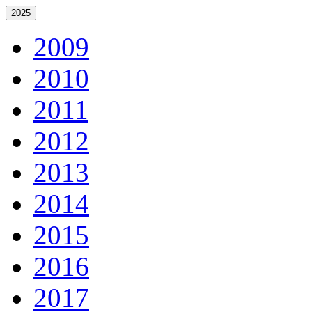
2025
2009
2010
2011
2012
2013
2014
2015
2016
2017