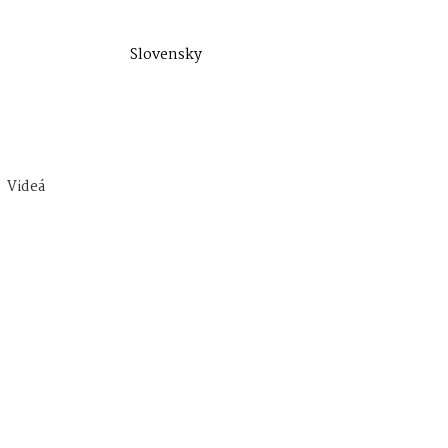
Slovensky
Videá