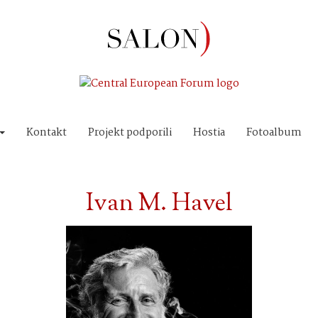
Kontakt
Projekt podporili
Hostia
Fotoalbum
Ivan M. Havel