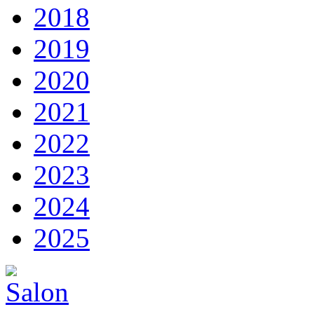
2018
2019
2020
2021
2022
2023
2024
2025