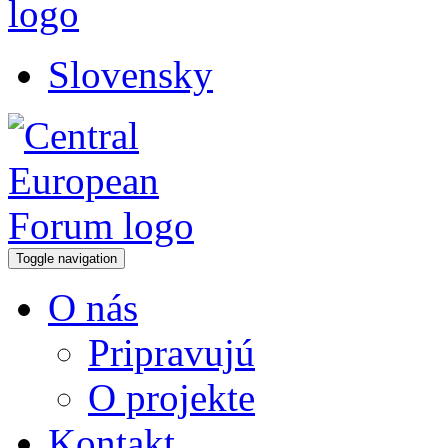
Slovensky
Toggle navigation
O nás
Pripravujú
O projekte
Kontakt