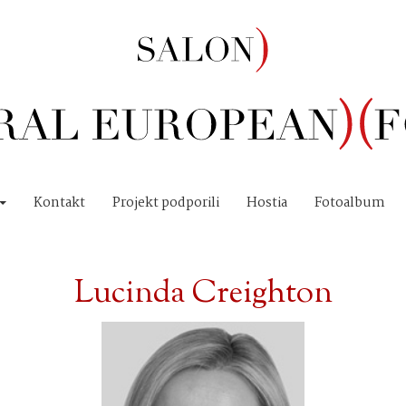
Kontakt
Projekt podporili
Hostia
Fotoalbum
Lucinda Creighton