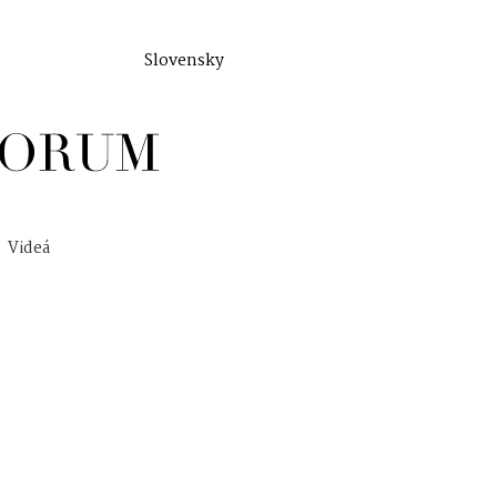
Slovensky
Videá