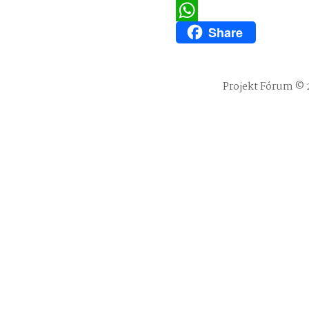
Twitter
Share
WhatsApp
Projekt Fórum © 