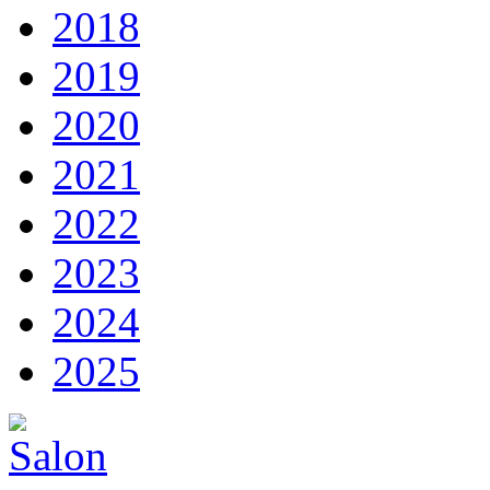
2018
2019
2020
2021
2022
2023
2024
2025