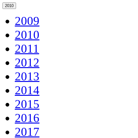
2010
2009
2010
2011
2012
2013
2014
2015
2016
2017