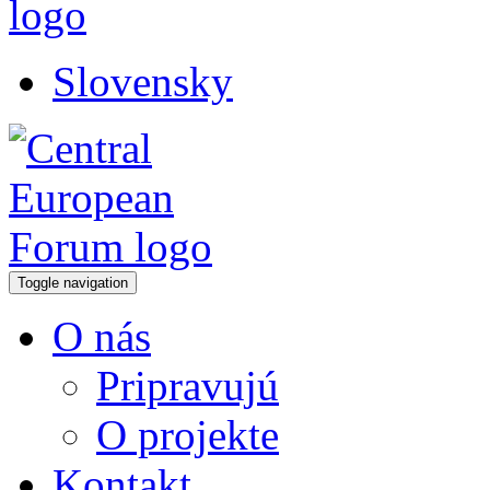
Slovensky
Toggle navigation
O nás
Pripravujú
O projekte
Kontakt