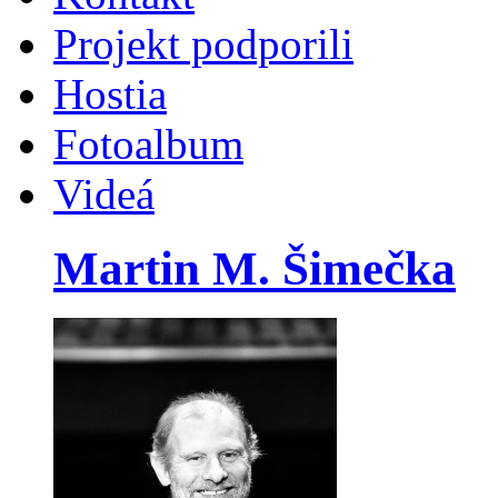
Projekt podporili
Hostia
Fotoalbum
Videá
Martin M. Šimečka