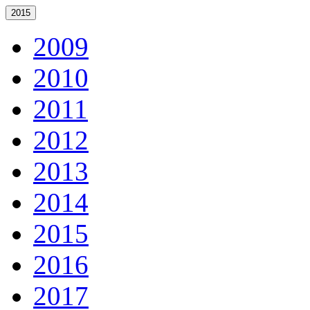
2015
2009
2010
2011
2012
2013
2014
2015
2016
2017