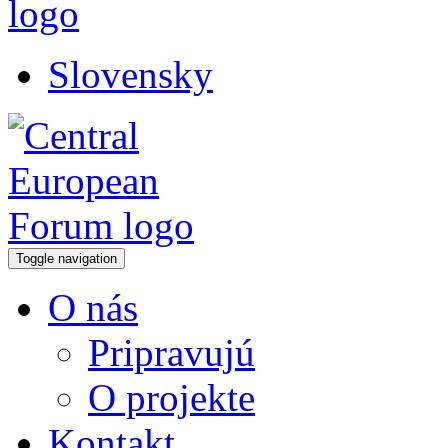
Slovensky
Toggle navigation
O nás
Pripravujú
O projekte
Kontakt