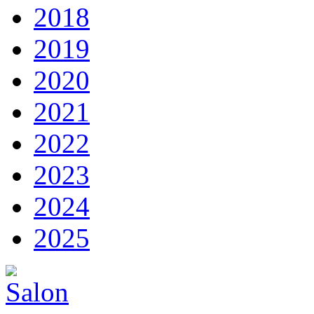
2018
2019
2020
2021
2022
2023
2024
2025