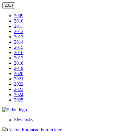
2014
2009
2010
2011
2012
2013
2014
2015
2016
2017
2018
2019
2020
2021
2022
2023
2024
2025
Slovensky