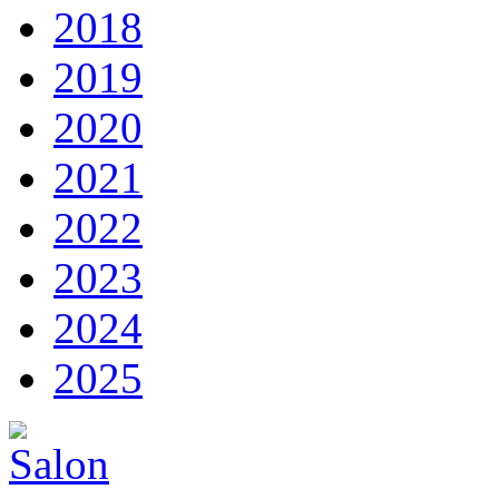
2018
2019
2020
2021
2022
2023
2024
2025