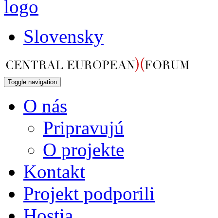
Slovensky
Toggle navigation
O nás
Pripravujú
O projekte
Kontakt
Projekt podporili
Hostia