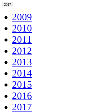
2017
2009
2010
2011
2012
2013
2014
2015
2016
2017