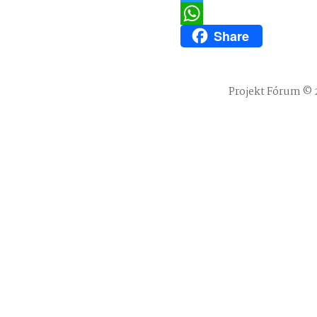
Twitter
Share
WhatsApp
Projekt Fórum © 