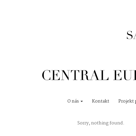
O nás
Kontakt
Projekt 
Sorry, nothing found.