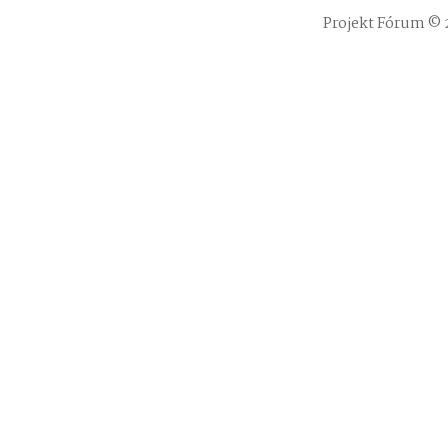
Projekt Fórum © 