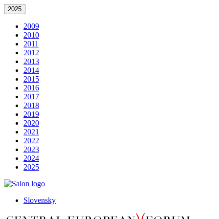
2025
2009
2010
2011
2012
2013
2014
2015
2016
2017
2018
2019
2020
2021
2022
2023
2024
2025
Slovensky