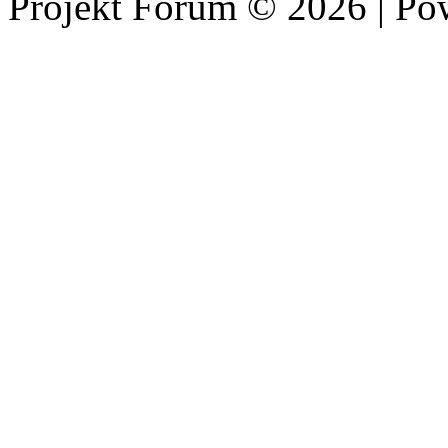
Projekt Fórum © 2026 | P