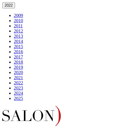
2022
2009
2010
2011
2012
2013
2014
2015
2016
2017
2018
2019
2020
2021
2022
2023
2024
2025