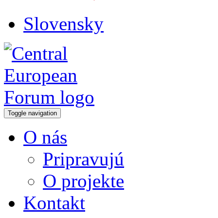
Slovensky
Toggle navigation
O nás
Pripravujú
O projekte
Kontakt