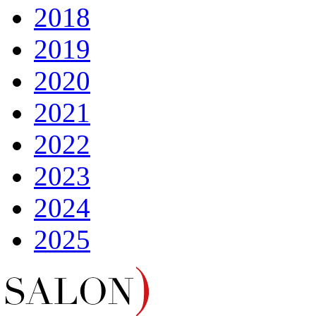
2018
2019
2020
2021
2022
2023
2024
2025