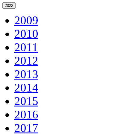
2022
2009
2010
2011
2012
2013
2014
2015
2016
2017