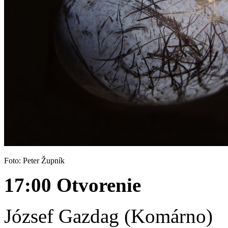
Foto: Peter Župník
17:00 Otvorenie
József Gazdag (Komárno)