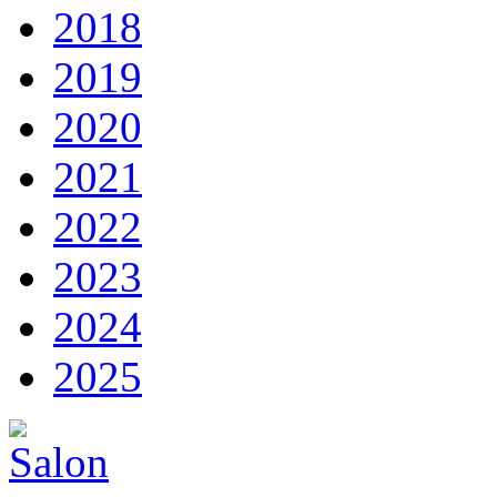
2018
2019
2020
2021
2022
2023
2024
2025