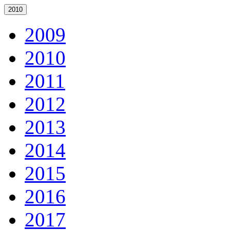
2010
2009
2010
2011
2012
2013
2014
2015
2016
2017