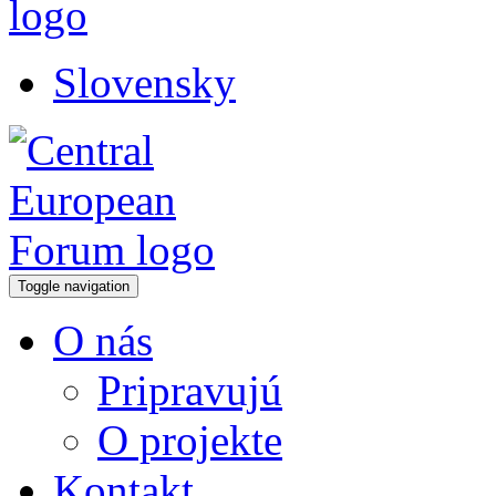
Slovensky
Toggle navigation
O nás
Pripravujú
O projekte
Kontakt