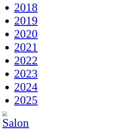
2018
2019
2020
2021
2022
2023
2024
2025