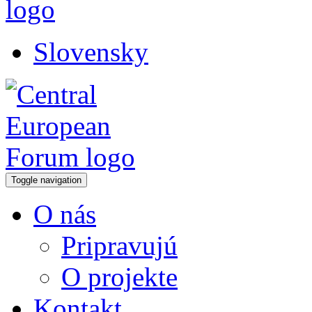
Slovensky
Toggle navigation
O nás
Pripravujú
O projekte
Kontakt