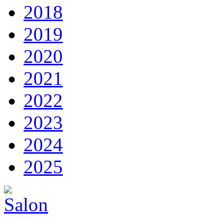
2018
2019
2020
2021
2022
2023
2024
2025