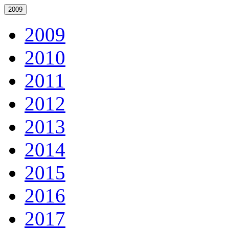
2009
2009
2010
2011
2012
2013
2014
2015
2016
2017