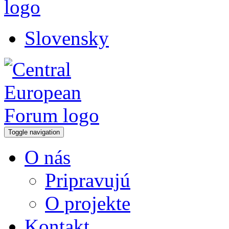
Slovensky
Toggle navigation
O nás
Pripravujú
O projekte
Kontakt